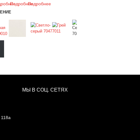
дробнее
Подробнее
Подробнее
ЕНИЕ
МЫ В СОЦ. СЕТЯХ
. 118а