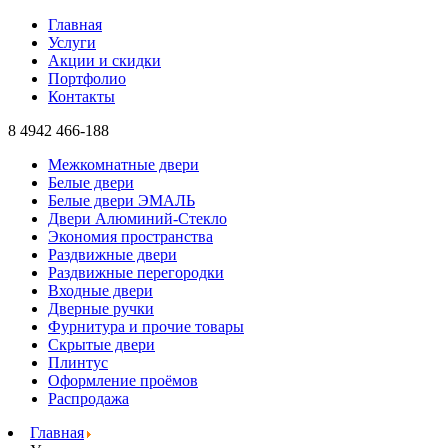
Главная
Услуги
Акции и скидки
Портфолио
Контакты
8 4942
466-188
Межкомнатные двери
Белые двери
Белые двери ЭМАЛЬ
Двери Алюминий-Стекло
Экономия пространства
Раздвижные двери
Раздвижные перегородки
Входные двери
Дверные ручки
Фурнитура и прочие товары
Скрытые двери
Плинтус
Оформление проёмов
Распродажа
Главная