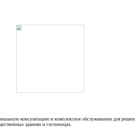
нальную консультацию и комплексное обслуживание для решени
щественных зданиях и гостиницах.