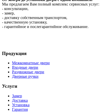
Мы предлагаем Вам полный комплекс сервисных услуг:
- консультации,
- замер,
- доставку собственным транспортом,
- качественную установку,
- гарантийное и послегарантийное обслуживание.
Продукция
Межкомнатные двери
Входные двери
Раздвижные двери
Дверные ручки
Услуги
Замер
Доставка
Установка
Гарантия