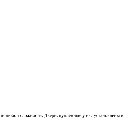
й любой сложности. Двери, купленные у нас установлены в