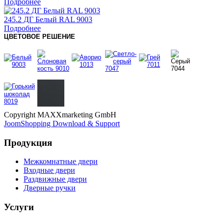
Подробнее
245.2 ДГ Белый RAL 9003
Подробнее
ЦВЕТОВОЕ РЕШЕНИЕ
Copyright MAXXmarketing GmbH
JoomShopping Download & Support
Продукция
Межкомнатные двери
Входные двери
Раздвижные двери
Дверные ручки
Услуги