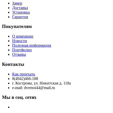
Замер
Доставка
Установка
Гарантия
Покупателям
О компании
Новости
Полезная информация
Портфолио
Отзывы
Контакты
Как проехать
8(4942)466-188
г. Кострома, ул. Никитская д. 118а
e-mail: dvernoi44@mail.ru
Мы в соц. сетях