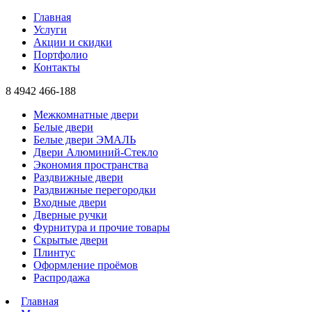
Главная
Услуги
Акции и скидки
Портфолио
Контакты
8 4942
466-188
Межкомнатные двери
Белые двери
Белые двери ЭМАЛЬ
Двери Алюминий-Стекло
Экономия пространства
Раздвижные двери
Раздвижные перегородки
Входные двери
Дверные ручки
Фурнитура и прочие товары
Скрытые двери
Плинтус
Оформление проёмов
Распродажа
Главная