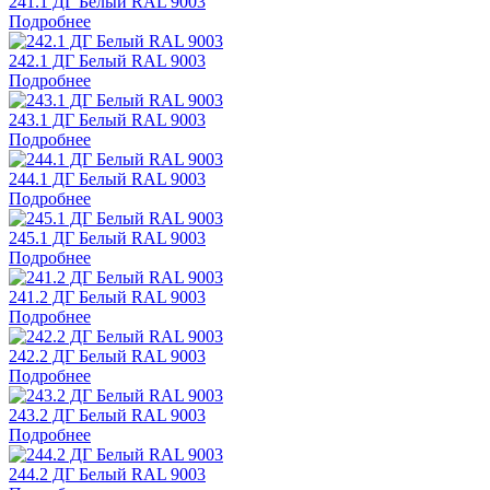
241.1 ДГ Белый RAL 9003
Подробнее
242.1 ДГ Белый RAL 9003
Подробнее
243.1 ДГ Белый RAL 9003
Подробнее
244.1 ДГ Белый RAL 9003
Подробнее
245.1 ДГ Белый RAL 9003
Подробнее
241.2 ДГ Белый RAL 9003
Подробнее
242.2 ДГ Белый RAL 9003
Подробнее
243.2 ДГ Белый RAL 9003
Подробнее
244.2 ДГ Белый RAL 9003