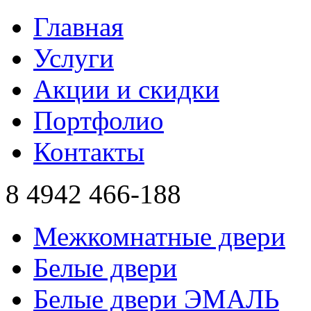
Главная
Услуги
Акции и скидки
Портфолио
Контакты
8 4942
466-188
Межкомнатные двери
Белые двери
Белые двери ЭМАЛЬ