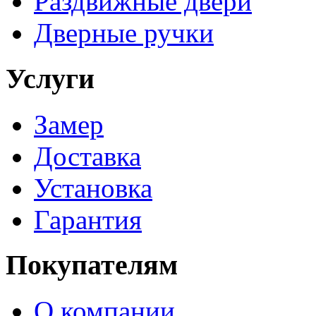
Раздвижные двери
Дверные ручки
Услуги
Замер
Доставка
Установка
Гарантия
Покупателям
О компании