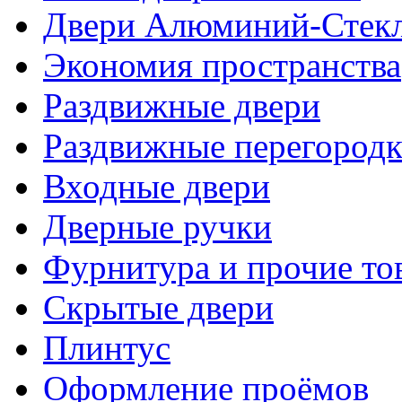
Двери Алюминий-Стек
Экономия пространства
Раздвижные двери
Раздвижные перегород
Входные двери
Дверные ручки
Фурнитура и прочие то
Скрытые двери
Плинтус
Оформление проёмов