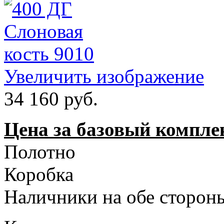
Увеличить изображение
34 160 руб.
Цена за базовый компле
Полотно
Коробка
Наличники на обе стороны