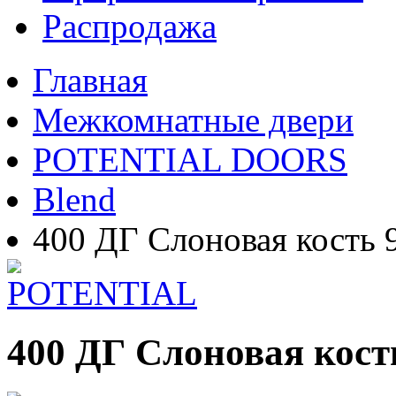
Распродажа
Главная
Межкомнатные двери
POTENTIAL DOORS
Blend
400 ДГ Слоновая кость 
400 ДГ Слоновая кост