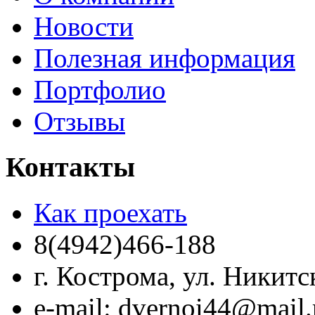
Новости
Полезная информация
Портфолио
Отзывы
Контакты
Как проехать
8(4942)466-188
г. Кострома, ул. Никитс
e-mail: dvernoi44@mail.