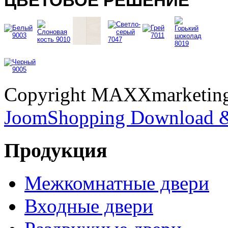
ЦВЕТОВОЕ РЕШЕНИЕ
Copyright MAXXmarketi
JoomShopping Download &
Продукция
Межкомнатные двери
Входные двери