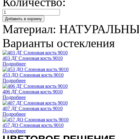
Количество:
Материал:
НАТУРАЛЬНЫ
Варианты остекления
403 ДГ Слоновая кость 9010
Подробнее
453 ДО Слоновая кость 9010
Подробнее
406 ДГ Слоновая кость 9010
Подробнее
407 ДГ Слоновая кость 9010
Подробнее
457 ДО Слоновая кость 9010
Подробнее