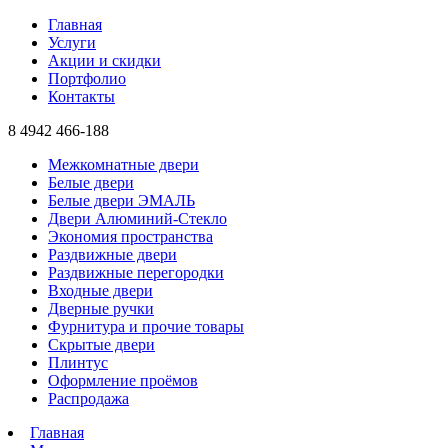
Главная
Услуги
Акции и скидки
Портфолио
Контакты
8 4942
466-188
Межкомнатные двери
Белые двери
Белые двери ЭМАЛЬ
Двери Алюминий-Стекло
Экономия пространства
Раздвижные двери
Раздвижные перегородки
Входные двери
Дверные ручки
Фурнитура и прочие товары
Скрытые двери
Плинтус
Оформление проёмов
Распродажа
Главная