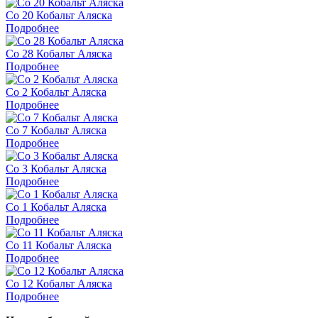
Co 20 Кобальт Аляска
Подробнее
Co 28 Кобальт Аляска
Подробнее
Co 2 Кобальт Аляска
Подробнее
Co 7 Кобальт Аляска
Подробнее
Co 3 Кобальт Аляска
Подробнее
Co 1 Кобальт Аляска
Подробнее
Co 11 Кобальт Аляска
Подробнее
Co 12 Кобальт Аляска
Подробнее