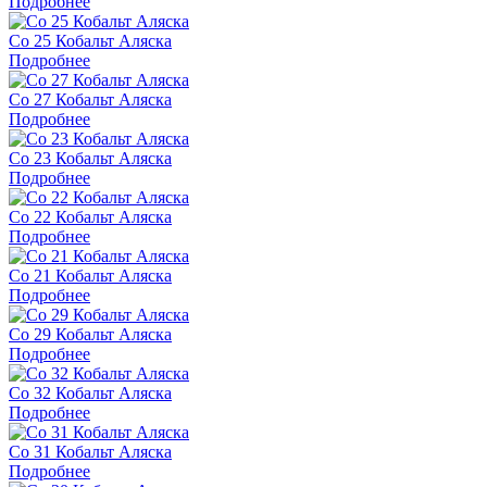
Подробнее
Co 25 Кобальт Аляска
Подробнее
Co 27 Кобальт Аляска
Подробнее
Co 23 Кобальт Аляска
Подробнее
Co 22 Кобальт Аляска
Подробнее
Co 21 Кобальт Аляска
Подробнее
Co 29 Кобальт Аляска
Подробнее
Co 32 Кобальт Аляска
Подробнее
Co 31 Кобальт Аляска
Подробнее