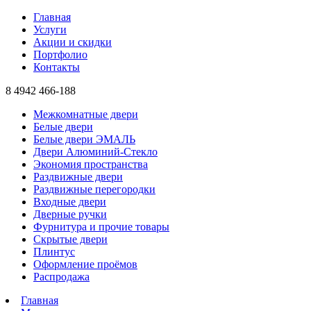
Главная
Услуги
Акции и скидки
Портфолио
Контакты
8 4942
466-188
Межкомнатные двери
Белые двери
Белые двери ЭМАЛЬ
Двери Алюминий-Стекло
Экономия пространства
Раздвижные двери
Раздвижные перегородки
Входные двери
Дверные ручки
Фурнитура и прочие товары
Скрытые двери
Плинтус
Оформление проёмов
Распродажа
Главная