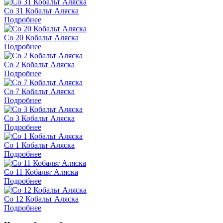
Co 31 Кобальт Аляска
Подробнее
Co 20 Кобальт Аляска
Подробнее
Co 2 Кобальт Аляска
Подробнее
Co 7 Кобальт Аляска
Подробнее
Co 3 Кобальт Аляска
Подробнее
Co 1 Кобальт Аляска
Подробнее
Co 11 Кобальт Аляска
Подробнее
Co 12 Кобальт Аляска
Подробнее