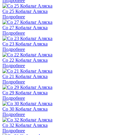
Подробнее
Co 25 Кобальт Аляска
Подробнее
Co 27 Кобальт Аляска
Подробнее
Co 23 Кобальт Аляска
Подробнее
Co 22 Кобальт Аляска
Подробнее
Co 21 Кобальт Аляска
Подробнее
Co 29 Кобальт Аляска
Подробнее
Co 30 Кобальт Аляска
Подробнее
Co 32 Кобальт Аляска
Подробнее