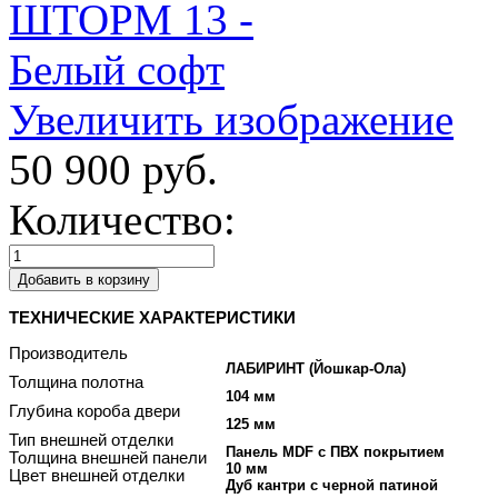
Увеличить изображение
50 900 руб.
Количество:
ТЕХНИЧЕСКИЕ ХАРАКТЕРИСТИКИ
Производитель
ЛАБИРИНТ (Йошкар-Ола)
Толщина полотна
104 мм
Глубина короба двери
125 мм
Тип внешней отделки
Панель MDF с ПВХ покрытием
Толщина внешней панели
10 мм
Цвет внешней отделки
Дуб кантри с черной патиной