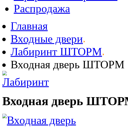
Распродажа
Главная
Входные двери
Лабиринт ШТОРМ
Входная дверь ШТОРМ 1
Входная дверь ШТОРМ