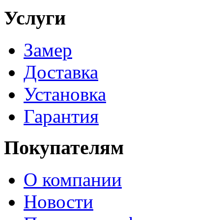
Услуги
Замер
Доставка
Установка
Гарантия
Покупателям
О компании
Новости