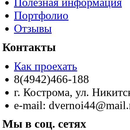
Полезная информация
Портфолио
Отзывы
Контакты
Как проехать
8(4942)466-188
г. Кострома, ул. Никитс
e-mail: dvernoi44@mail.
Мы в соц. сетях