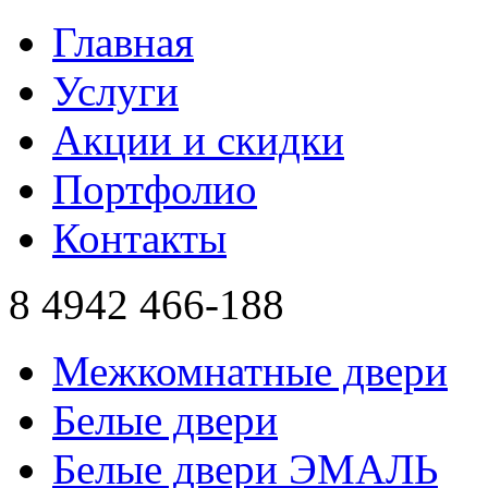
Главная
Услуги
Акции и скидки
Портфолио
Контакты
8 4942
466-188
Межкомнатные двери
Белые двери
Белые двери ЭМАЛЬ