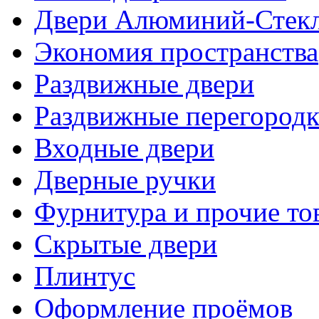
Двери Алюминий-Стек
Экономия пространства
Раздвижные двери
Раздвижные перегород
Входные двери
Дверные ручки
Фурнитура и прочие то
Скрытые двери
Плинтус
Оформление проёмов