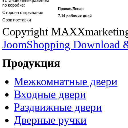
Установочные размеры
по коробке:
Правая/Левая
Сторона открывания
7-14 рабочих дней
Срок поставки
Copyright MAXXmarketi
JoomShopping Download &
Продукция
Межкомнатные двери
Входные двери
Раздвижные двери
Дверные ручки