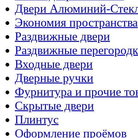
Двери Алюминий-Стек
Экономия пространства
Раздвижные двери
Раздвижные перегород
Входные двери
Дверные ручки
Фурнитура и прочие то
Скрытые двери
Плинтус
Оформление проёмов