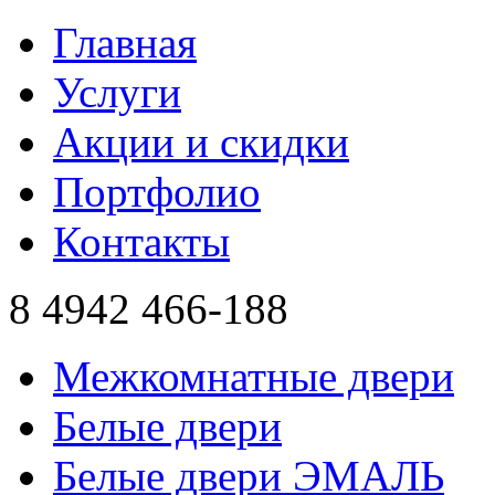
Главная
Услуги
Акции и скидки
Портфолио
Контакты
8 4942
466-188
Межкомнатные двери
Белые двери
Белые двери ЭМАЛЬ