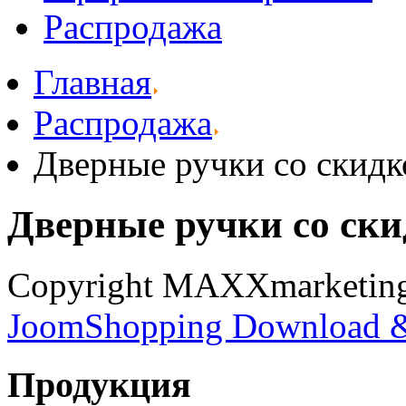
Распродажа
Главная
Распродажа
Дверные ручки со скидк
Дверные ручки со ск
Copyright MAXXmarketi
JoomShopping Download &
Продукция