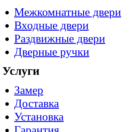
Межкомнатные двери
Входные двери
Раздвижные двери
Дверные ручки
Услуги
Замер
Доставка
Установка
Гарантия