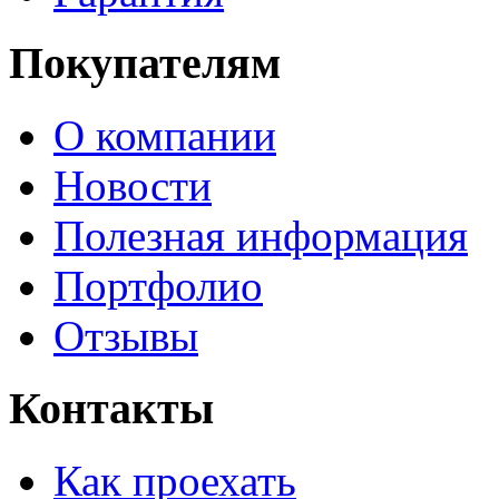
Покупателям
О компании
Новости
Полезная информация
Портфолио
Отзывы
Контакты
Как проехать