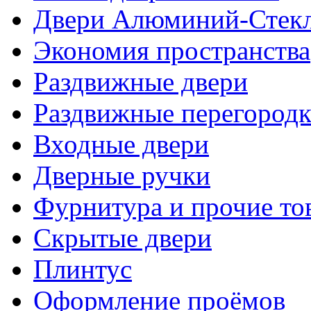
Двери Алюминий-Стек
Экономия пространства
Раздвижные двери
Раздвижные перегород
Входные двери
Дверные ручки
Фурнитура и прочие то
Скрытые двери
Плинтус
Оформление проёмов