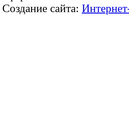
Создание сайта:
Интернет-