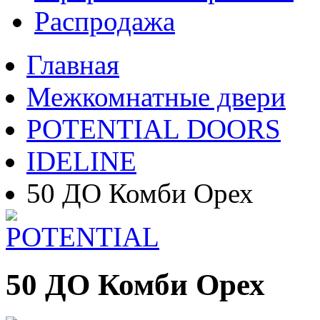
Распродажа
Главная
Межкомнатные двери
POTENTIAL DOORS
IDELINE
50 ДО Комби Орех
50 ДО Комби Орех