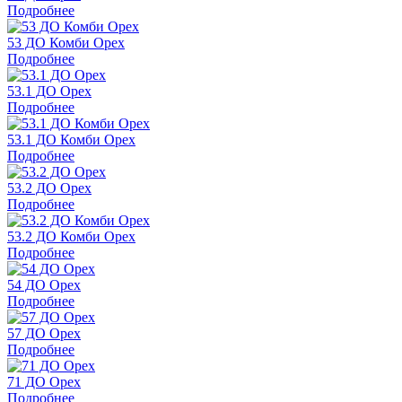
Подробнее
53 ДО Комби Орех
Подробнее
53.1 ДО Орех
Подробнее
53.1 ДО Комби Орех
Подробнее
53.2 ДО Орех
Подробнее
53.2 ДО Комби Орех
Подробнее
54 ДО Орех
Подробнее
57 ДО Орех
Подробнее
71 ДО Орех
Подробнее