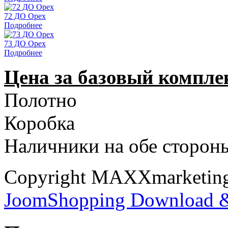
72 ДО Орех
Подробнее
73 ДО Орех
Подробнее
Цена за базовый компле
Полотно
Коробка
Наличники на обе стороны
Copyright MAXXmarketi
JoomShopping Download &