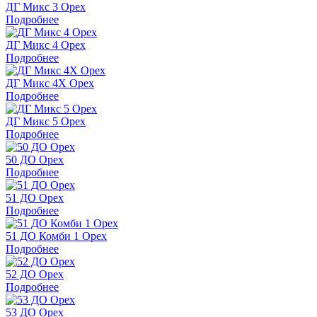
ДГ Микс 3 Орех
Подробнее
ДГ Микс 4 Орех
Подробнее
ДГ Микс 4Х Орех
Подробнее
ДГ Микс 5 Орех
Подробнее
50 ДО Орех
Подробнее
51 ДО Орех
Подробнее
51 ДО Комби 1 Орех
Подробнее
52 ДО Орех
Подробнее
53 ДО Орех