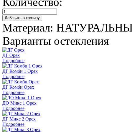
Количество:
Материал:
НАТУРАЛЬН
Варианты остекления
ДГ Орех
Подробнее
ДГ Комби 1 Орех
Подробнее
ДГ Комби Орех
Подробнее
ДО Микс 1 Орех
Подробнее
ДГ Микс 2 Орех
Подробнее