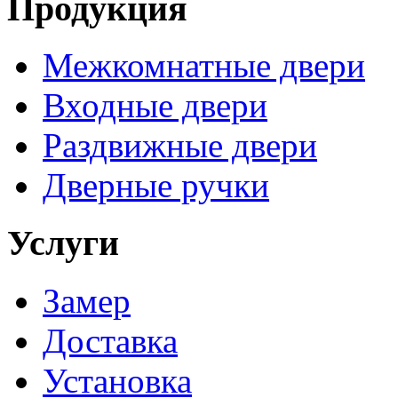
Продукция
Межкомнатные двери
Входные двери
Раздвижные двери
Дверные ручки
Услуги
Замер
Доставка
Установка