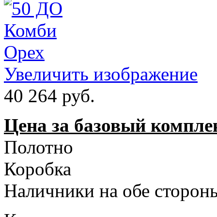
Увеличить изображение
40 264 руб.
Цена за базовый компле
Полотно
Коробка
Наличники на обе стороны