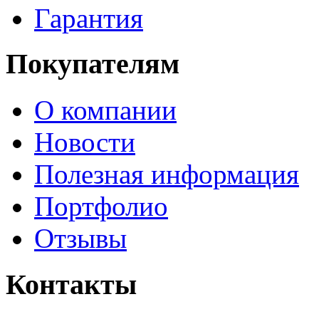
Гарантия
Покупателям
О компании
Новости
Полезная информация
Портфолио
Отзывы
Контакты