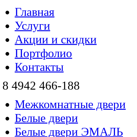
Главная
Услуги
Акции и скидки
Портфолио
Контакты
8 4942
466-188
Межкомнатные двери
Белые двери
Белые двери ЭМАЛЬ