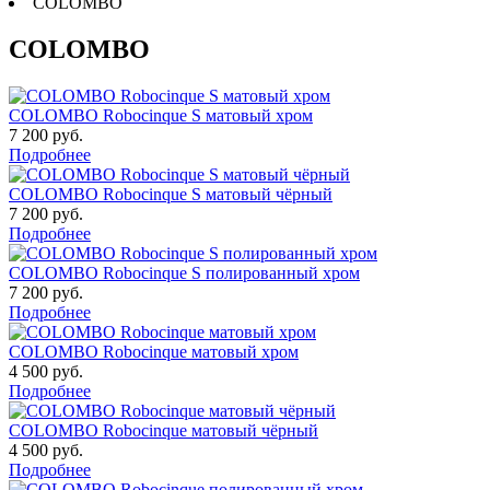
COLOMBO
COLOMBO
COLOMBO Robocinque S матовый хром
7 200 руб.
Подробнее
COLOMBO Robocinque S матовый чёрный
7 200 руб.
Подробнее
COLOMBO Robocinque S полированный хром
7 200 руб.
Подробнее
COLOMBO Robocinque матовый хром
4 500 руб.
Подробнее
COLOMBO Robocinque матовый чёрный
4 500 руб.
Подробнее