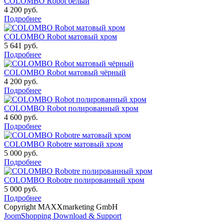
COLOMBO Robot белый
4 200 руб.
Подробнее
COLOMBO Robot матовый хром
5 641 руб.
Подробнее
COLOMBO Robot матовый чёрный
4 200 руб.
Подробнее
COLOMBO Robot полированный хром
4 600 руб.
Подробнее
COLOMBO Robotre матовый хром
5 000 руб.
Подробнее
COLOMBO Robotre полированный хром
5 000 руб.
Подробнее
Copyright MAXXmarketing GmbH
JoomShopping Download & Support