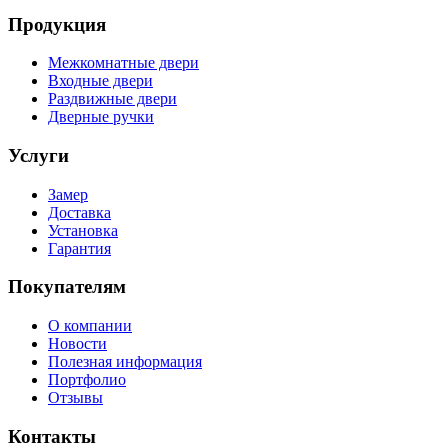
Продукция
Межкомнатные двери
Входные двери
Раздвижные двери
Дверные ручки
Услуги
Замер
Доставка
Установка
Гарантия
Покупателям
О компании
Новости
Полезная информация
Портфолио
Отзывы
Контакты