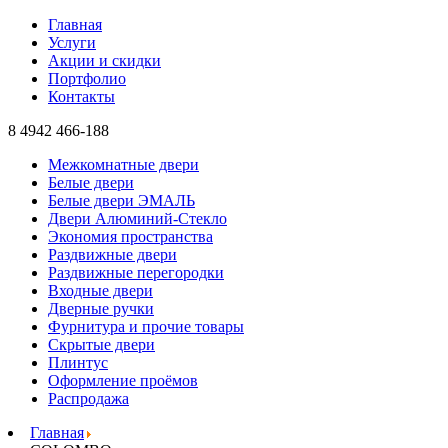
Главная
Услуги
Акции и скидки
Портфолио
Контакты
8 4942
466-188
Межкомнатные двери
Белые двери
Белые двери ЭМАЛЬ
Двери Алюминий-Стекло
Экономия пространства
Раздвижные двери
Раздвижные перегородки
Входные двери
Дверные ручки
Фурнитура и прочие товары
Скрытые двери
Плинтус
Оформление проёмов
Распродажа
Главная