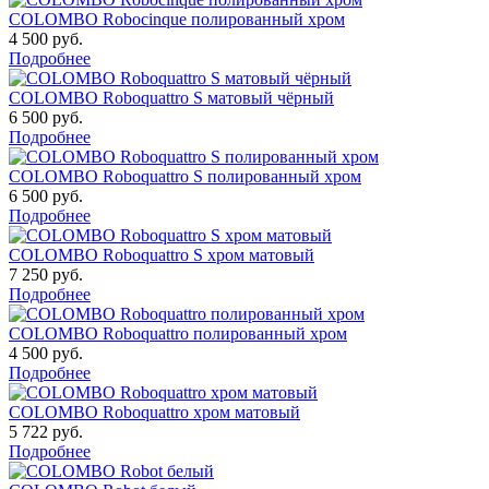
COLOMBO Robocinque полированный хром
4 500 руб.
Подробнее
COLOMBO Roboquattro S матовый чёрный
6 500 руб.
Подробнее
COLOMBO Roboquattro S полированный хром
6 500 руб.
Подробнее
COLOMBO Roboquattro S хром матовый
7 250 руб.
Подробнее
COLOMBO Roboquattro полированный хром
4 500 руб.
Подробнее
COLOMBO Roboquattro хром матовый
5 722 руб.
Подробнее